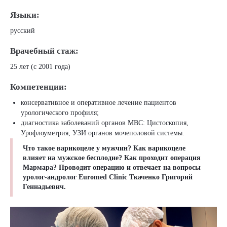
Языки:
русский
Врачебный стаж:
25 лет (с 2001 года)
Компетенции:
консервативное и оперативное лечение пациентов
урологического профиля;
диагностика заболеваний органов МВС: Цистоскопия,
Урофлоуметрия, УЗИ органов мочеполовой системы.
Что такое варикоцеле у мужчин? Как варикоцеле
влияет на мужское бесплодие? Как проходит операция
Мармара? Проводит операцию и отвечает на вопросы
уролог-андролог Euromed Clinic Ткаченко Григорий
Геннадьевич.