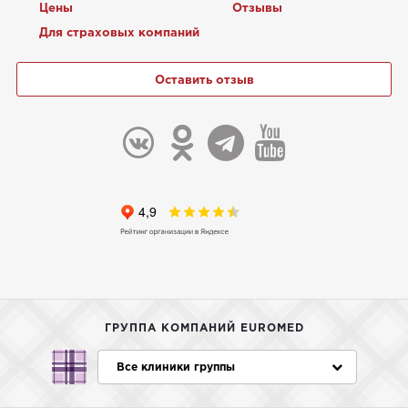
Цены
Отзывы
Для страховых компаний
Оставить отзыв
ГРУППА КОМПАНИЙ EUROMED
Все клиники группы