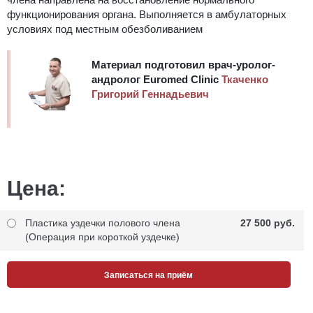
функционирования органа. Выполняется в амбулаторных
условиях под местным обезболиванием
Материал подготовил врач-уролог-
андролог Euromed Clinic
Ткаченко
Григорий Геннадьевич
Цена:
Пластика уздечки полового члена
27 500 pуб.
(Операция при короткой уздечке)
Записаться на приём