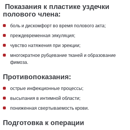
Показания к пластике уздечки
полового члена:
боль и дискомфорт во время полового акта;
преждевременная эякуляция;
чувство натяжения при эрекции;
многократное рубцевание тканей и образование
фимоза.
Противопоказания:
острые инфекционные процессы;
высыпания в интимной области;
пониженная свертываемость крови.
Подготовка к операции