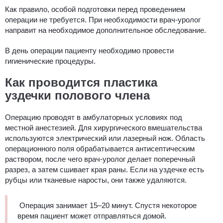
Как правило, особой подготовки перед проведением
операции не требуется. При необходимости врач-уролог
направит на необходимое дополнительное обследование.
В день операции пациенту необходимо провести
гигиенические процедуры.
Как проводится пластика
уздечки полового члена
Операцию проводят в амбулаторных условиях под
местной анестезией. Для хирургического вмешательства
используются электрический или лазерный нож. Область
операционного поля обрабатывается антисептическим
раствором, после чего врач-уролог делает поперечный
разрез, а затем сшивает края раны. Если на уздечке есть
рубцы или тканевые наросты, они также удаляются.
Операция занимает 15–20 минут. Спустя некоторое
время пациент может отправляться домой.