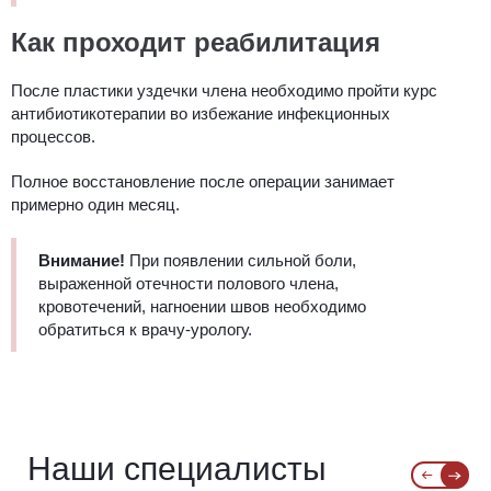
Как проходит реабилитация
После пластики уздечки члена необходимо пройти курс
антибиотикотерапии во избежание инфекционных
процессов.
Полное восстановление после операции занимает
примерно один месяц.
Внимание!
При появлении сильной боли,
выраженной отечности полового члена,
кровотечений, нагноении швов необходимо
обратиться к врачу-урологу.
Наши специалисты