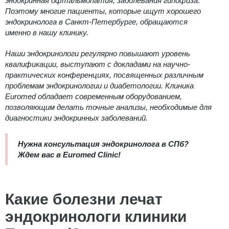
эндокринная офтальмопатия, заболевания гипофиза
.
Поэтому многие пациенты, которые ищут
хорошего
эндокринолога в Санкт-Петербурге
, обращаются
именно в нашу клинику.
Наши эндокринологи регулярно повышают уровень
квалификации, выступают с докладами на научно-
практических конференциях, посвященных различным
проблемам эндокринологии и диабетологии. Клиника
Euromed обладает современным оборудованием,
позволяющим делать точные анализы, необходимые для
диагностики эндокринных заболеваний.
Нужна
консультация эндокринолога в СПб
?
Ждем вас в Euromed Clinic!
Какие болезни лечат
эндокринологи клиники