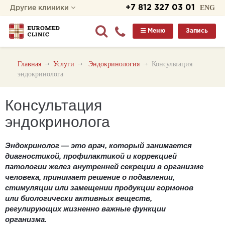
+7 812 327 03 01
ENG
Другие клиники
Меню
Запись
Главная
Услуги
Эндокринология
Консультация
эндокринолога
Консультация
эндокринолога
Эндокринолог
— это врач, который
занимается
диагностикой, профилактикой и коррекцией
патологии желез внутренней секреции в организме
человека, принимает решение о подавлении,
стимуляции или замещении продукции гормонов
или биологически активных веществ,
регулирующих жизненно важные функции
организма.