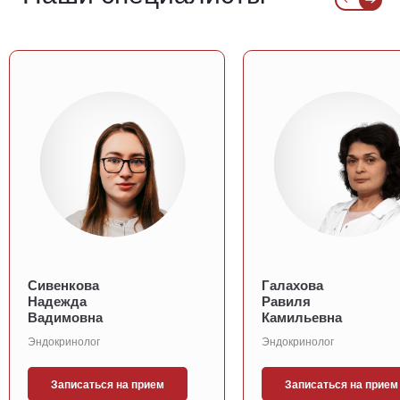
Сивенкова
Галахова
Надежда
Равиля
Вадимовна
Камильевна
Эндокринолог
Эндокринолог
Записаться на прием
Записаться на прием