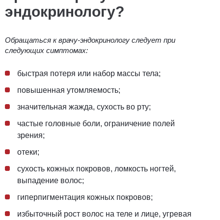
эндокринологу
?
Обращаться к врачу-эндокринологу следует при
следующих симптомах:
быстрая потеря или набор
массы тела
;
повышенная утомляемость;
значительная жажда, сухость во рту;
частые головные боли,
ограничение полей
зрения
;
отеки;
сухость кожных покровов, ломкость ногтей,
выпадение волос;
гиперпигментация кожных покровов;
избыточный рост волос на теле и лице, угревая