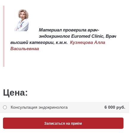
Материал проверила врач-
эндокринолог Euromed Clinic, Врач
высшей категории, к.м.н.
Кузнецова Алла
Васильевнаа
Цена:
Консультация эндокринолога
6 000 pуб.
Записаться на приём