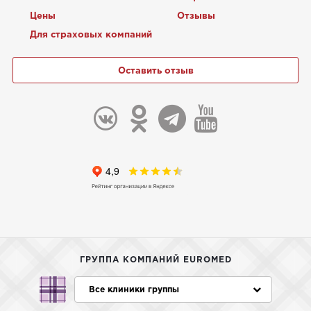
Цены
Отзывы
Для страховых компаний
Оставить отзыв
ГРУППА КОМПАНИЙ EUROMED
Все клиники группы