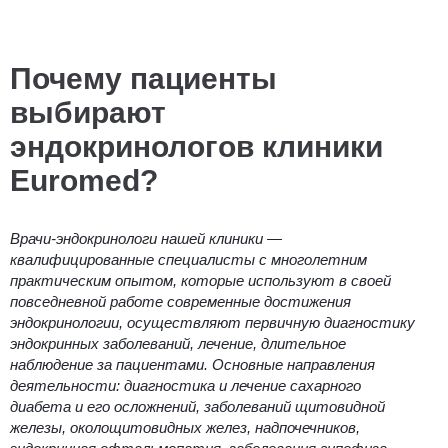
Почему пациенты
выбирают
эндокринологов клиники
Euromed?
Врачи-эндокринологи
нашей клиники —
квалифицированные специалисты с многолетним
практическим опытом, которые используют в своей
повседневной работе современные достижения
эндокринологии, осуществляют первичную диагностику
эндокринных заболеваний, лечение, длительное
наблюдение за пациентами. Основные направления
деятельности: д
иагностика и лечение сахарного
диабета и его осложнений, заболеваний щитовидной
железы, околощитовидных желез, надпочечников,