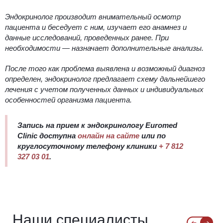
Эндокринолог производит внимательный осмотр
пациента и беседует с ним, изучает его анамнез и
данные исследований, проведенных ранее. При
необходимости — назначает дополнительные анализы.
После того как проблема выявлена и возможный диагноз
определен, эндокринолог предлагает схему дальнейшего
лечения с учетом полученных данных и индивидуальных
особенностей организма пациента.
Запись на прием к эндокринологу
Euromed
Clinic доступна
онлайн на сайте
или по
круглосуточному телефону клиники
+ 7 812
327 03 01
.
Наши специалисты