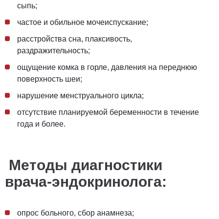
сыпь;
частое и обильное мочеиспускание;
расстройства сна, плаксивость,
раздражительность;
ощущение
комка
в горле,
давления на переднюю
поверхность шеи
;
нарушение менструального цикла;
отсутствие планируемой беременности в течение
года и более.
Методы диагностики
врача-эндокринолога:
опрос больного, сбор анамнеза;