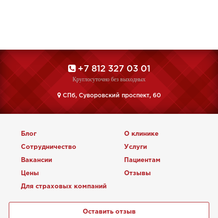
+7 812 327 03 01
Круглосуточно без выходных
CПб, Суворовский проспект, 60
Блог
О клинике
Сотрудничество
Услуги
Вакансии
Пациентам
Цены
Отзывы
Для страховых компаний
Оставить отзыв