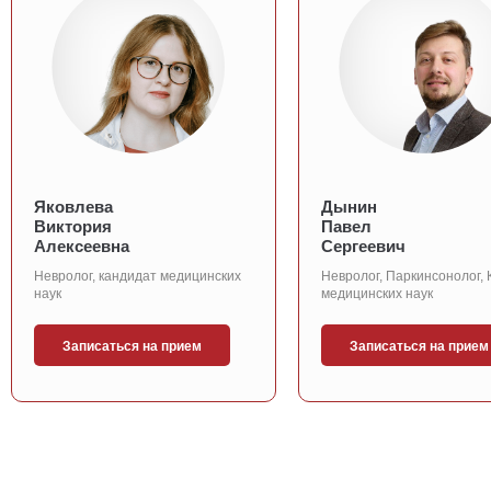
Яковлева
Дынин
Виктория
Павел
Алексеевна
Сергеевич
Невролог, кандидат медицинских
Невролог, Паркинсонолог,
наук
медицинских наук
Записаться на прием
Записаться на прием