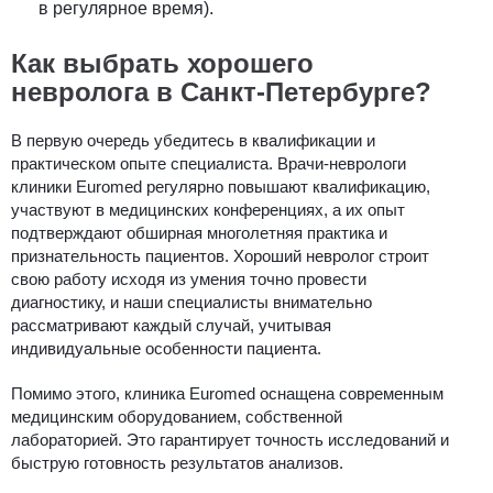
в регулярное время).
Как выбрать хорошего
невролога в Санкт-Петербурге?
В первую очередь убедитесь в квалификации и
практическом опыте специалиста. Врачи-неврологи
клиники Euromed регулярно повышают квалификацию,
участвуют в медицинских конференциях, а их опыт
подтверждают обширная многолетняя практика и
признательность пациентов. Хороший невролог строит
свою работу исходя из умения точно провести
диагностику, и наши специалисты внимательно
рассматривают каждый случай, учитывая
индивидуальные особенности пациента.
Помимо этого, клиника Euromed оснащена современным
медицинским оборудованием, собственной
лабораторией. Это гарантирует точность исследований и
быструю готовность результатов анализов.