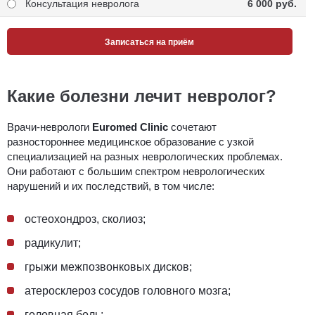
Консультация невролога
6 000 pуб.
Записаться на приём
Какие болезни лечит невролог?
Врачи-неврологи
Euromed Clinic
сочетают
разностороннее медицинское образование с узкой
специализацией на разных неврологических проблемах.
Они работают с большим спектром неврологических
нарушений и их последствий, в том числе:
остеохондроз, сколиоз;
радикулит;
грыжи межпозвонковых дисков;
атеросклероз сосудов головного мозга;
головная боль;