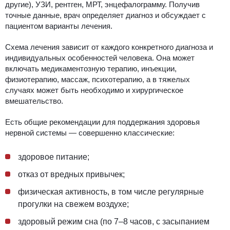
другие), УЗИ, рентген, МРТ, энцефалограмму. Получив
точные данные, врач определяет диагноз и обсуждает с
пациентом варианты лечения.
Схема лечения зависит от каждого конкретного диагноза и
индивидуальных особенностей человека. Она может
включать медикаментозную терапию, инъекции,
физиотерапию, массаж, психотерапию, а в тяжелых
случаях может быть необходимо и хирургическое
вмешательство.
Есть общие рекомендации для поддержания здоровья
нервной системы ― совершенно классические:
здоровое питание;
отказ от вредных привычек;
физическая активность, в том числе регулярные
прогулки на свежем воздухе;
здоровый режим сна (по 7–8 часов, с засыпанием