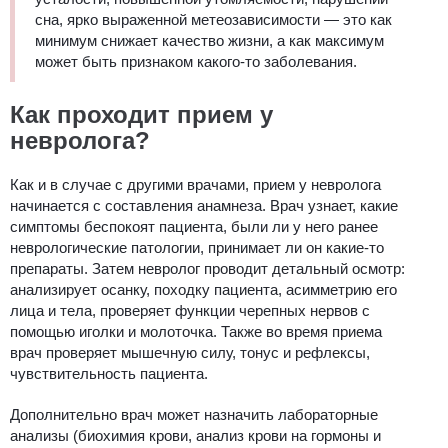
сна, ярко выраженной метеозависимости ― это как
минимум снижает качество жизни, а как максимум
может быть признаком какого-то заболевания.
Как проходит прием у
невролога?
Как и в случае с другими врачами, прием у невролога
начинается с составления анамнеза. Врач узнает, какие
симптомы беспокоят пациента, были ли у него ранее
неврологические патологии, принимает ли он какие-то
препараты. Затем невролог проводит детальный осмотр:
анализирует осанку, походку пациента, асимметрию его
лица и тела, проверяет функции черепных нервов с
помощью иголки и молоточка. Также во время приема
врач проверяет мышечную силу, тонус и рефлексы,
чувствительность пациента.
Дополнительно врач может назначить лабораторные
анализы (биохимия крови, анализ крови на гормоны и