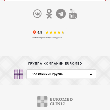
ГРУППА КОМПАНИЙ EUROMED
Все клиники группы