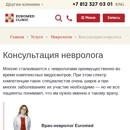
+7 812 327 03 01
ENG
Другие клиники
Меню
Запись
Главная
Услуги
Неврология
Консультация невролога
Консультация невролога
Многие сталкиваются с
неврологами
преимущественно во
время комплексных медосмотров. При этом спектр
компетенции таких специалистов очень широк и при
многих заболеваниях их участие необходимо ― но не все
пациенты понимают, что им нужно именно к такому врачу.
Врач-невролог Euromed