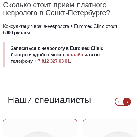
Сколько стоит прием платного
невролога в Санкт-Петербурге?
Консультация врача-невролога в Euromed Clinic стоит
6
000 рублей
.
Записаться к неврологу в Euromed Clinic
быстро и удобно можно
онлайн
или по
телефону
+ 7 812 327 03 01
.
Наши специалисты