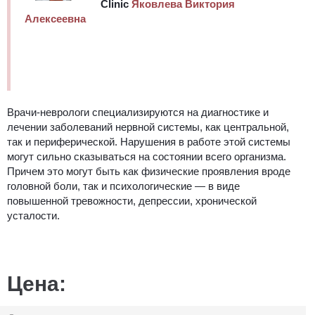
Clinic
Яковлева Виктория
Алексеевна
Врачи-неврологи специализируются на диагностике и
лечении заболеваний нервной системы, как центральной,
так и периферической. Нарушения в работе этой системы
могут сильно сказываться на состоянии всего организма.
Причем это могут быть как физические проявления вроде
головной боли, так и психологические ― в виде
повышенной тревожности, депрессии, хронической
усталости.
Цена: