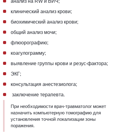
анализ на RW и ВИЧ;
клинический анализ крови;
биохимический анализ крови;
общий анализ мочи;
флюорографию;
коагулограмму;
выявление группы крови и резус-фактора;
ЭКГ;
консультация анестезиолога;
заключение терапевта.
При необходимости врач-травматолог может
назначить компьютерную томографию для
установления точной локализации зоны
поражения.