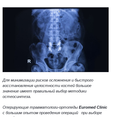
Для минимизации рисков осложнения и быстрого
восстановления целостности костей большое
значение имеет правильный выбор методики
остеосинтеза.
Оперирующие травматологи-ортопеды
Euromed Clinic
с большим опытом проведения операций при выборе