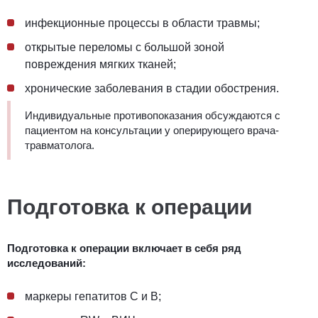
инфекционные процессы в области травмы;
открытые переломы с большой зоной
повреждения мягких тканей;
хронические заболевания в стадии обострения.
Индивидуальные противопоказания обсуждаются с
пациентом на консультации у оперирующего врача-
травматолога.
Подготовка к операции
Подготовка к операции включает в себя ряд
исследований:
маркеры гепатитов С и В;