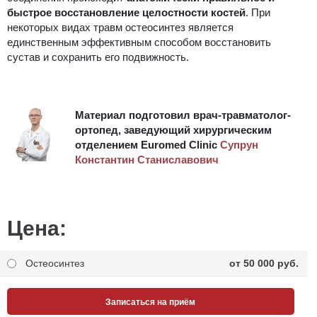
быстрое восстановление целостности костей
. При
некоторых видах травм остеосинтез является
единственным эффективным способом восстановить
сустав и сохранить его подвижность.
Материал подготовил врач-травматолог-
ортопед, заведующий хирургическим
отделением Euromed Clinic
Супрун
Константин Станиславович
Цена:
Остеосинтез
от 50 000 pуб.
Записаться на приём