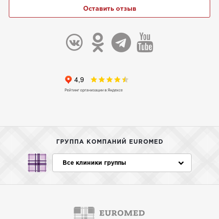
Оставить отзыв
ГРУППА КОМПАНИЙ EUROMED
Все клиники группы