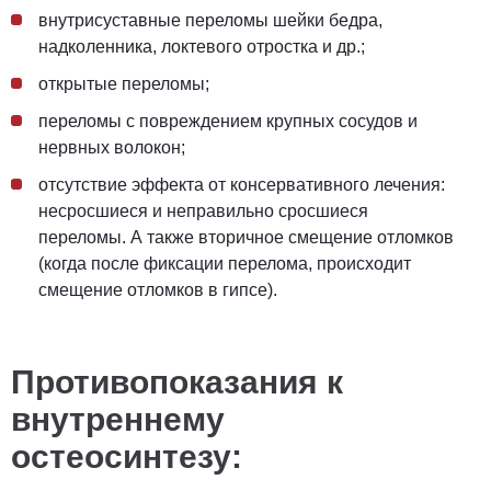
внутрисуставные переломы шейки бедра,
надколенника, локтевого отростка и др.;
открытые переломы;
переломы с повреждением крупных сосудов и
нервных волокон;
отсутствие эффекта от консервативного лечения:
несросшиеся и неправильно сросшиеся
переломы. А также вторичное смещение отломков
(когда после фиксации перелома, происходит
смещение отломков в гипсе).
Противопоказания к
внутреннему
остеосинтезу: