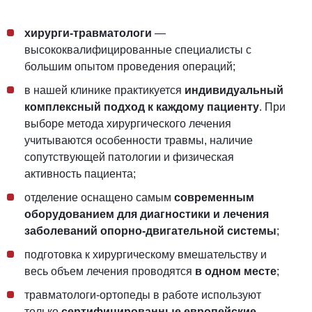
хирурги-травматологи
—
высококвалифицированные специалисты с
большим опытом проведения операций;
в нашей клинике практикуется
индивидуальный
комплексный подход к каждому пациенту
. При
выборе метода хирургического лечения
учитываются особенности травмы, наличие
сопутствующей патологии и физическая
активность пациента;
отделение оснащено самым
современным
оборудованием для диагностики и лечения
заболеваний опорно-двигательной системы
;
подготовка к хирургическому вмешательству и
весь объем лечения проводятся
в одном месте
;
травматологи-ортопеды в работе используют
только
сертифицированные европейские