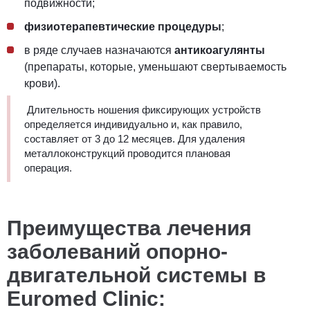
подвижности;
физиотерапевтические процедуры
;
в ряде случаев назначаются
антикоагулянты
(препараты, которые, уменьшают свертываемость
крови).
Длительность ношения фиксирующих устройств
определяется индивидуально и, как правило,
составляет от 3 до 12 месяцев. Для удаления
металлоконструкций проводится плановая
операция.
Преимущества лечения
заболеваний опорно-
двигательной системы в
Euromed Clinic: