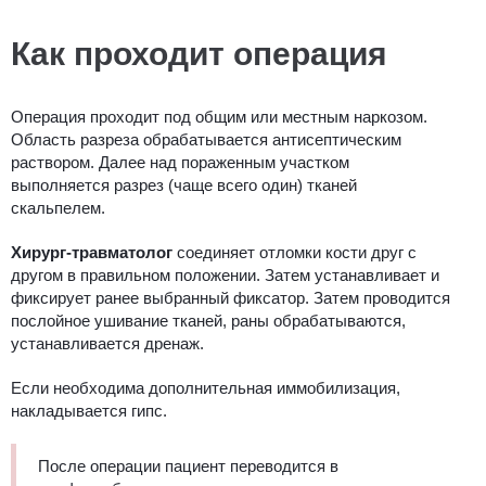
Как проходит операция
Операция проходит под общим или местным наркозом.
Область разреза обрабатывается антисептическим
раствором. Далее над пораженным участком
выполняется разрез (чаще всего один) тканей
скальпелем.
Хирург-травматолог
соединяет отломки кости друг с
другом в правильном положении. Затем устанавливает и
фиксирует ранее выбранный фиксатор. Затем проводится
послойное ушивание тканей, раны обрабатываются,
устанавливается дренаж.
Если необходима дополнительная иммобилизация,
накладывается гипс.
После операции пациент переводится в