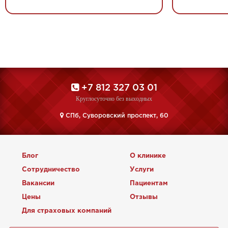
+7 812 327 03 01
Круглосуточно без выходных
CПб, Суворовский проспект, 60
Блог
О клинике
Сотрудничество
Услуги
Вакансии
Пациентам
Цены
Отзывы
Для страховых компаний