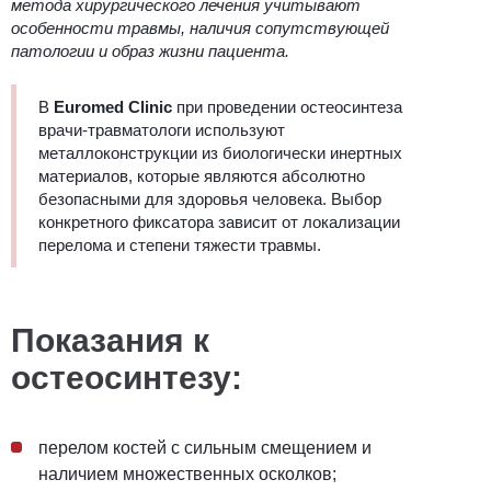
метода хирургического лечения учитывают
особенности травмы, наличия сопутствующей
патологии и образ жизни пациента.
В
Euromed Clinic
при проведении остеосинтеза
врачи-травматологи используют
металлоконструкции из биологически инертных
материалов, которые являются абсолютно
безопасными для здоровья человека. Выбор
конкретного фиксатора зависит от локализации
перелома и степени тяжести травмы.
Показания к
остеосинтезу:
перелом костей с сильным смещением и
наличием множественных осколков;