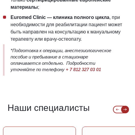
материалы
;
Euromed Clinic — клиника полного цикла
, при
необходимости для реабилитации пациент может
быть направлен на консультацию к мануальному
терапевту или врачу-остеопату.
*Подготовка к операции, анестезиологическое
пособие и пребывание в стационаре
оплачивается отдельно. Подробности
уточняйте по телефону
+ 7 812 327 03 01
Наши специалисты