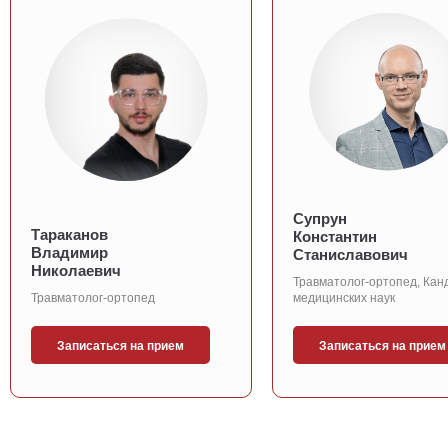
Супрун
Тараканов
Константин
Владимир
Станиславович
Николаевич
Травматолог-ортопед, Кан
Травматолог-ортопед
медицинских наук
Записаться на прием
Записаться на прием