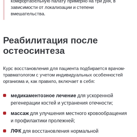
комфортабельную палату примерно на три дня, в
зависимости от локализации и степени
вмешательства.
Реабилитация после
остеосинтеза
Курс восстановления для пациента подбирается врачом-
травматологом с учетом индивидуальных особенностей
организма и, как правило, включает в себя:
медикаментозное лечение
для ускоренной
регенерации костей и устранения отечности;
массаж
для улучшения местного кровообращения
и профилактики пролежней;
ЛФК
для восстановления нормальной