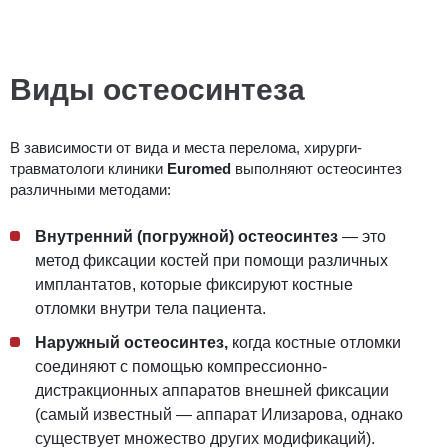
Виды остеосинтеза
В зависимости от вида и места перелома, хирурги-
травматологи клиники
Euromed
выполняют остеосинтез
различными методами:
Внутренний (погружной) остеосинтез
— это
метод фиксации костей при помощи различных
имплантатов, которые фиксируют костные
отломки внутри тела пациента.
Наружный остеосинтез,
когда костные отломки
соединяют с помощью компрессионно-
дистракционных аппаратов внешней фиксации
(самый известный — аппарат Илизарова, однако
существует множество других модификаций).