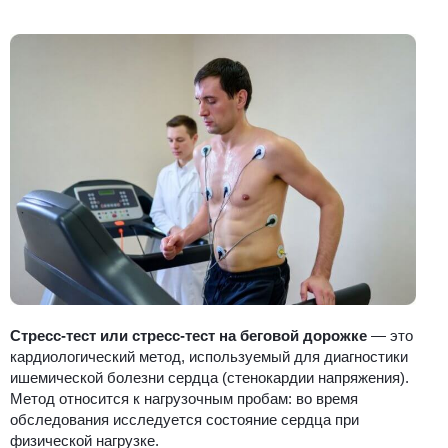
Стресс-тест или стресс-тест на беговой дорожке
— это
кардиологический метод, используемый для диагностики
ишемической болезни сердца (стенокардии напряжения).
Метод относится к нагрузочным пробам: во время
обследования исследуется состояние сердца при
физической нагрузке.