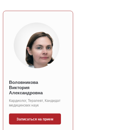
Воловникова
Виктория
Александровна
Кардиолог, Терапевт, Кандидат
медицинских наук
Записаться на прием