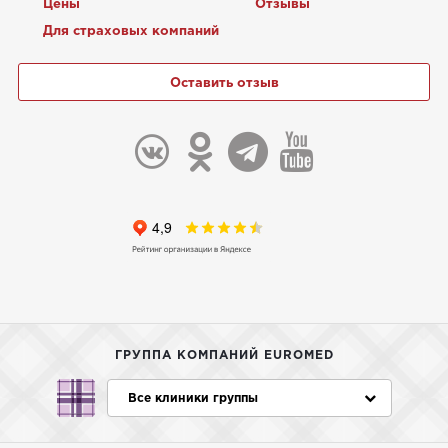
Цены
Отзывы
Для страховых компаний
Оставить отзыв
ГРУППА КОМПАНИЙ EUROMED
Все клиники группы