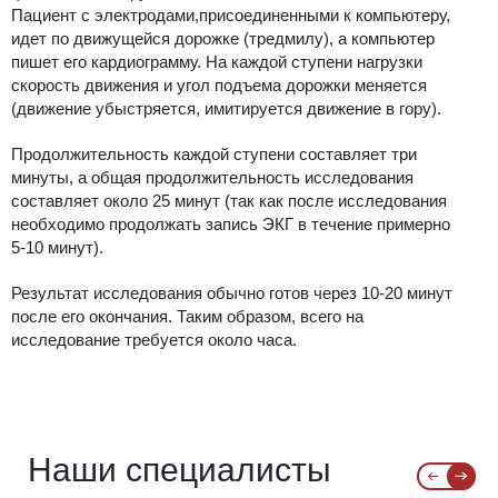
Пациент с электродами,присоединенными к компьютеру,
идет по движущейся дорожке (тредмилу), а компьютер
пишет его кардиограмму. На каждой ступени нагрузки
скорость движения и угол подъема дорожки меняется
(движение убыстряется, имитируется движение в гору).
Продолжительность каждой ступени составляет три
минуты, а общая продолжительность исследования
составляет около 25 минут (так как после исследования
необходимо продолжать запись ЭКГ в течение примерно
5-10 минут).
Результат исследования обычно готов через 10-20 минут
после его окончания. Таким образом, всего на
исследование требуется около часа.
Наши специалисты