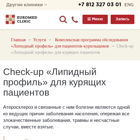
+7 812 327 03 01
ENG
Другие клиники
Меню
Запись
Главная
Услуги
Комплексная программа обследования
«Липидный профиль» для пациентов-курильщиков
Check-up
«Липидный профиль» для курящих пациентов
Check-up «Липидный
профиль» для курящих
пациентов
Атеросклероз и связанные с ним болезни являются одной
из ведущих причин заболевания населения, опережая все
злокачественные заболевания, травмы и несчастные
случаи, вместе взятые.