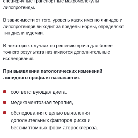
специфичные транспортные макромолекулы —
липопротеиды.
В зависимости от того, уровень каких именно липидов и
липопротеидов выходит за пределы нормы, определяют
тип дислипидемии.
В некоторых случаях по решению врача для более
точного результата назначаются дополнительные
исследования.
При выявлении патологических изменений
липидного профиля назначается:
соответствующая диета,
медикаментозная терапия,
обследования с целью выявления
дополнительных факторов риска и
бессимптомных форм атеросклероза.