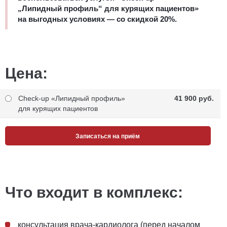
„Липидный профиль“ для курящих пациентов»
на выгодных условиях — со скидкой 20%.
Цена:
Check-up «Липидный профиль»
41 900 pуб.
для курящих пациентов
Записаться на приём
Что входит в комплекс:
консультация врача-кардиолога (перед началом