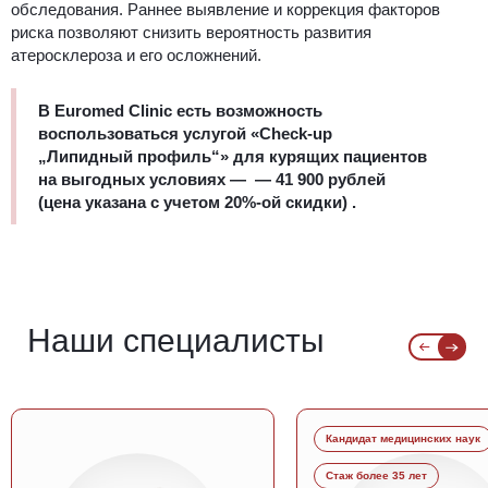
обследования. Раннее выявление и коррекция факторов
риска позволяют снизить вероятность развития
атеросклероза и его осложнений.
В Euromed Clinic есть возможность
воспользоваться услугой «Check-up
„Липидный профиль“» для курящих пациентов
на выгодных условиях — — 41 900
рублей
(цена указана с учетом 20%-ой скидки) .
Наши специалисты
Кандидат медицинских наук
Стаж более 35 лет