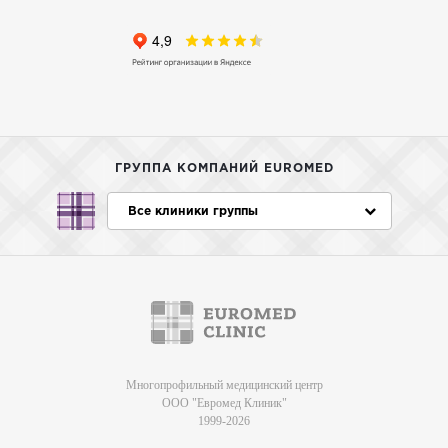
ГРУППА КОМПАНИЙ EUROMED
Все клиники группы
Многопрофильный медицинский центр
ООО "Евромед Клиник"
1999-2026