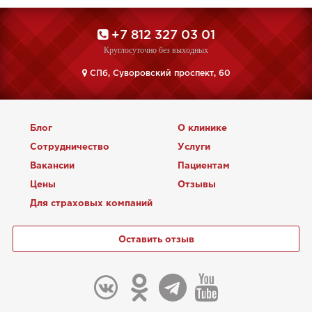
+7 812 327 03 01
Круглосуточно без выходных
CПб, Суворовский проспект, 60
Блог
О клинике
Сотрудничество
Услуги
Вакансии
Пациентам
Цены
Отзывы
Для страховых компаний
Оставить отзыв