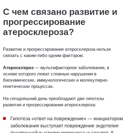
С чем связано развитие и
прогрессирование
атеросклероза?
Развитие и прогрессирование атеросклероза нельзя
связать с каким-либо одним фактором.
Атеросклероз
— мультифакторное заболевание, в
основе которого лежат сложные нарушения в
биохимических, иммунологических и молекулярно-
генетических процессах.
На сегодняшний день преобладают две гипотезы
развития и прогрессирования атеросклероза:
Гипотеза «ответ на повреждение» — инициатором
заболевания выступает повреждение эндотелия
(внутренней выстилки кровеносных сосудов. К