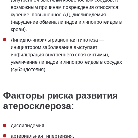
возможным причинам повреждения относятся:
курение, повышенное АД, дислипидемия
(нарушение
обмена липидов и липопротеидов в
крови).
Липидно-инфильтрационная гипотеза —
инициатором заболевания выступает
инфильтрация внутреннего слоя (интимы),
увеличение липидов и липопротеидов в сосудах
(субэндотелия).
Факторы риска развития
атеросклероза:
дислипидемия,
артериальная гипертензия,