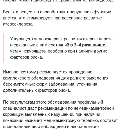
Все эти вещества способствуют нарушению функции
клеток, что стимулирует прогрессивное развитие
атеросклероза.
У курящего человека риск развития атеросклероза
и связанных с ним состояний
в 3–4 раза выше
,
чем у некурящего, особенно при наличии других
факторов риска.
Именно поэтому рекомендуется проведение
комплексного обследования для раннего выявления
бессимптомных форм заболевания, уточнения
дополнительных факторов риска.
По результатам этого обследования профильный
специалист даст рекомендации по немедикаментозной
коррекции выявленных нарушений, при наличии
показаний назначит медикаментозную терапию, составит
план дальнейшего наблюдения и необходимого