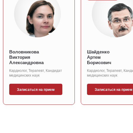
Воловникова
Шайденко
Виктория
Артем
Александровна
Борисович
Кардиолог, Терапевт, Кандидат
Кардиолог, Терапевт, Канд
медицинских наук
медицинских наук
Записаться на прием
Записаться на прием